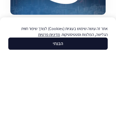
קהילת AI ברזלי
לקריאה »
אתר זה עושה שימוש בעוגיות (Cookies) לצורך שיפור חווית
הגלישה, המלצות וסטטיסטיקות.
מדיניות פרטיות
הבנתי