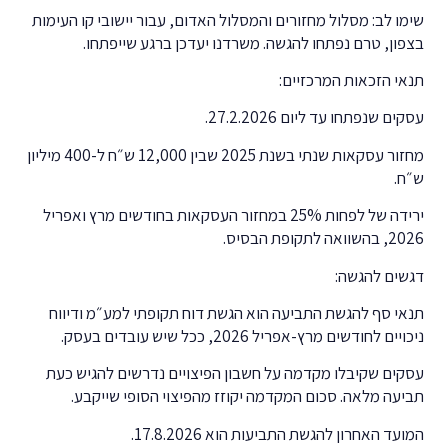
שימו לב: מסלול מחזורים והמסלול האדום, עבור יישובי קו העימות
בצפון, טרם נפתחו להגשה. משרדנו יעדכן ברגע שייפתחו.
תנאי הזכאות המרכזיים:
עסקים שנפתחו עד ליום 27.2.2026.
מחזור עסקאות שנתי בשנת 2025 שבין 12,000 ש״ח ל-400 מיליון
ש״ח.
ירידה של לפחות 25% במחזור העסקאות בחודשים מרץ ואפריל
2026, בהשוואה לתקופת הבסיס.
דגשים להגשה:
תנאי סף להגשת התביעה הוא הגשת דוח תקופתי למע״מ ודיווח
ניכויים לחודשים מרץ-אפריל 2026, ככל שיש עובדים בעסק.
עסקים שקיבלו מקדמה על חשבון הפיצויים נדרשים להגיש כעת
תביעה מלאה. סכום המקדמה יקוזז מהפיצוי הסופי שייקבע.
המועד האחרון להגשת התביעות הוא 17.8.2026.