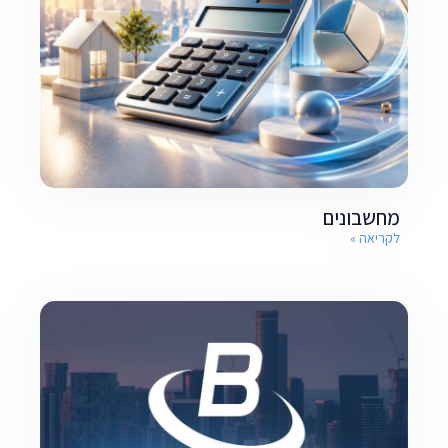
מחשבונים
לקריאה »