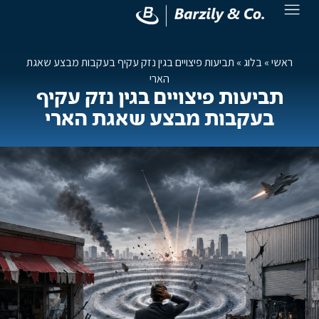
ראשי
»
בלוג
»
תביעות פיצויים בגין נזק עקיף בעקבות מבצע שאגת
הארי
תביעות פיצויים בגין נזק עקיף
בעקבות מבצע שאגת הארי