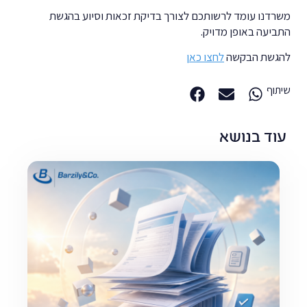
משרדנו עומד לרשותכם לצורך בדיקת זכאות וסיוע בהגשת
התביעה באופן מדויק.
להגשת הבקשה
לחצו כאן
שיתוף
עוד בנושא