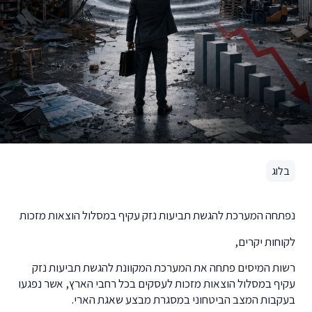
בלוג
נפתחה המערכת להגשת תביעות נזק עקיף במסלול הוצאות מזכות
לקוחות יקרים,
רשות המיסים פתחה את המערכת המקוונת להגשת תביעות נזק
עקיף במסלול הוצאות מזכות לעסקים בכל רחבי הארץ, אשר נפגעו
בעקבות המצב הביטחוני במסגרת מבצע שאגת הארי.