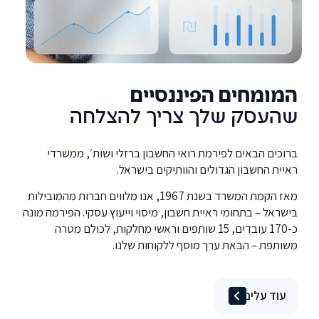
המומחים הפיננסיים
שהעסק שלך צריך להצלחה
ברוכים הבאים לפירמת רואי החשבון ברזלי ושות׳, ממשרדי
ראיית החשבון הגדולים והוותיקים בישראל.
מאז הקמת המשרד בשנת
1967
, אנו מלווים חברות מהמובילות
בישראל – בתחומי ראיית חשבון, מיסוי וייעוץ עסקי. הפירמה מונה
כ-170 עובדים, 15 שותפים וראשי מחלקות, לכולם מטרה
משותפת – הבאת ערך מוסף ללקוחות שלנו.
עוד עלינו