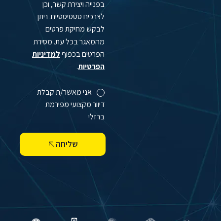
בפנייה ויצירת קשר, וכן
לצרכים סטטיסטיים. ניתן
לבקש מחיקת פרטים
מהמאגר בכל עת. מסירת
הפרטים בכפוף
למדיניות
הפרטיות
.
אני מאשר/ת קבלת
דיוור מקצועי מפירמת
ברזלי
שליחה