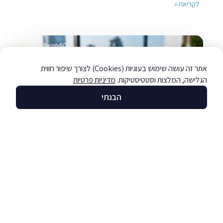
לקריאה »
אתר זה עושה שימוש בעוגיות (Cookies) לצורך שיפור חווית
הגלישה, המלצות וסטטיסטיקות.
מדיניות פרטיות
הבנתי