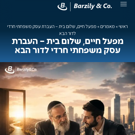
ראשי
»
מאמרים
»
מפעל חיים, שלום בית – העברת עסק משפחתי חרדי
לדור הבא
מפעל חיים, שלום בית – העברת
עסק משפחתי חרדי לדור הבא