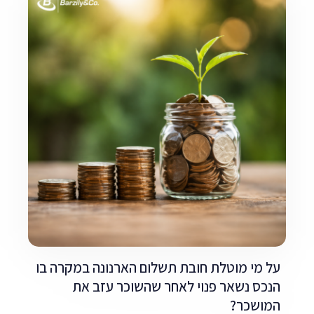
על מי מוטלת חובת תשלום הארנונה במקרה בו
הנכס נשאר פנוי לאחר שהשוכר עזב את
המושכר?