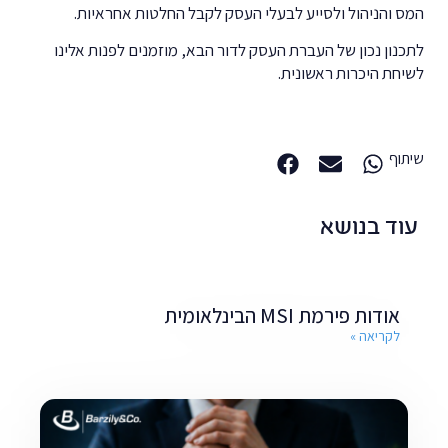
המס והניהול ולסייע לבעלי העסק לקבל החלטות אחראיות.
לתכנון נכון של העברת העסק לדור הבא, מוזמנים לפנות אלינו
לשיחת היכרות ראשונית.
שיתוף
עוד בנושא
אודות פירמת MSI הבינלאומית
לקריאה »