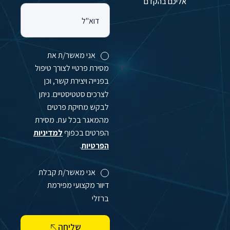
אליכם בהקדם
דוא"ל
אני מאשר/ת את
מסירת פרטיי לצורך טיפול
בפנייה ויצירת קשר, וכן
לצרכים סטטיסטיים. ניתן
לבקש מחיקת פרטים
מהמאגר בכל עת. מסירת
הפרטים בכפוף
למדיניות
הפרטיות
.
אני מאשר/ת קבלת
דיוור מקצועי מפירמת
ברזלי
שליחה