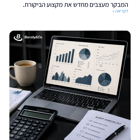
המבקר מעצבים מחדש את מקצוע הביקורת.
לקריאה »