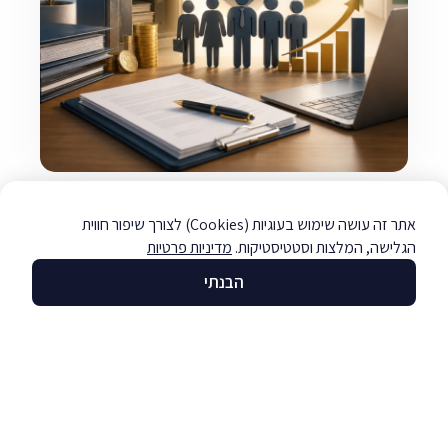
פתיחת דף חדש מול רשות המסים: הסדרת הון
אתר זה עושה שימוש בעוגיות (Cookies) לצורך שיפור חווית
במסגרת נוהל גילוי מרצון
הגלישה, המלצות וסטטיסטיקות.
מדיניות פרטיות
לקריאה »
הבנתי