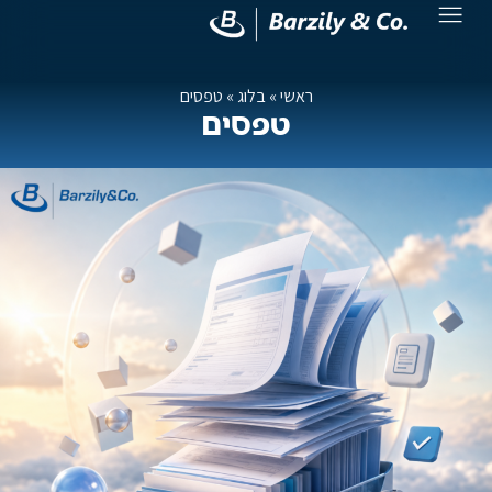
ראשי
»
בלוג
»
טפסים
טפסים