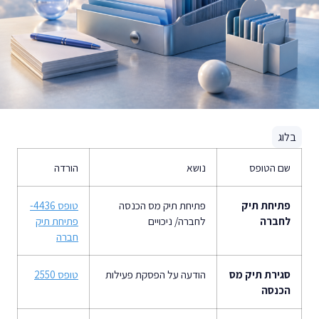
בלוג
שם הטופס
נושא
הורדה
פתיחת תיק
פתיחת תיק מס הכנסה
טופס 4436-
לחברה
לחברה/ ניכויים
פתיחת תיק
חברה
סגירת תיק מס
הודעה על הפסקת פעילות
טופס 2550
הכנסה