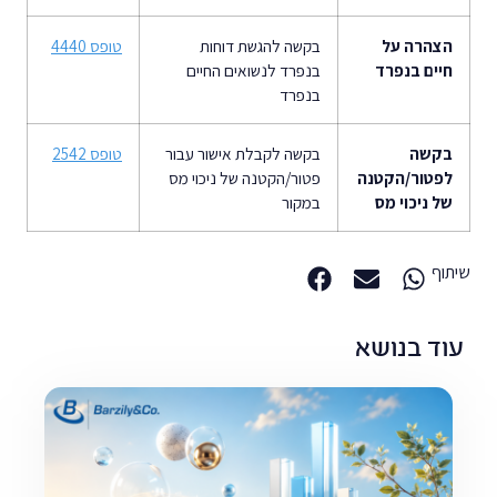
הצהרה על
בקשה להגשת דוחות
טופס 4440
חיים בנפרד
בנפרד לנשואים החיים
בנפרד
בקשה
בקשה לקבלת אישור עבור
טופס 2542
לפטור/הקטנה
פטור/הקטנה של ניכוי מס
של ניכוי מס
במקור
שיתוף
עוד בנושא