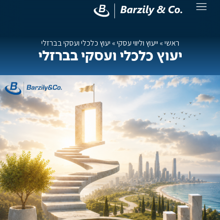
ראשי
»
ייעוץ וליווי עסקי
»
יעוץ כלכלי ועסקי בברזלי
יעוץ כלכלי ועסקי בברזלי