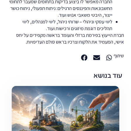
החברה מאפשר לו ביצוע בדיקות בתחומים שמעבר לתחומי
החשבונאות והפיננסים הרגילים: ניתוח תפעולי, ניתוח כושר
ייצור, היבטי משאבי אנוש ועוד.
ליווי עסקי וניהולי – שרותי ניהול, ליווי למנהלים, ליווי
תהליכים דוגמת מיזוגים ורכישות ועוד.
חברת הייעוץ בפירמת ברזלי והעומד בראשה מקפידים על יחס
אישי, המעמיד את הלקוח וצרכיו בראש סולם העדיפויות.
שיתוף
עוד בנושא