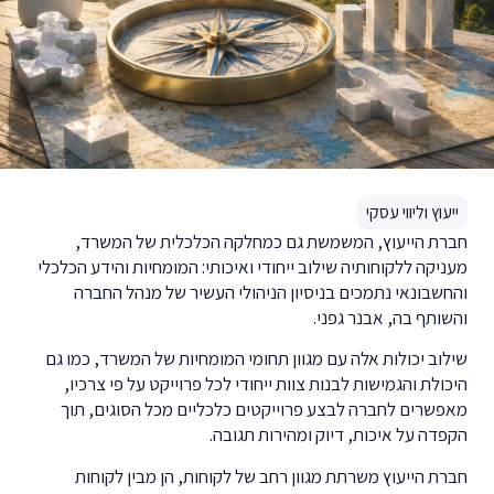
ייעוץ וליווי עסקי
חברת הייעוץ, המשמשת גם כמחלקה הכלכלית של המשרד,
מעניקה ללקוחותיה שילוב ייחודי ואיכותי: המומחיות והידע הכלכלי
והחשבונאי נתמכים בניסיון הניהולי העשיר של מנהל החברה
והשותף בה, אבנר גפני.
שילוב יכולות אלה עם מגוון תחומי המומחיות של המשרד, כמו גם
היכולת והגמישות לבנות צוות ייחודי לכל פרוייקט על פי צרכיו,
מאפשרים לחברה לבצע פרוייקטים כלכליים מכל הסוגים, תוך
הקפדה על איכות, דיוק ומהירות תגובה.
חברת הייעוץ משרתת מגוון רחב של לקוחות, הן מבין לקוחות