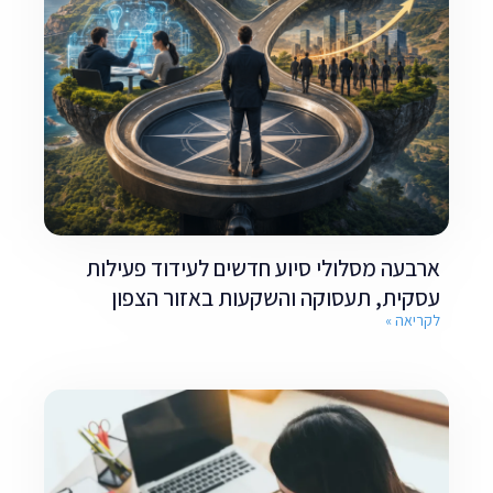
ארבעה מסלולי סיוע חדשים לעידוד פעילות
עסקית, תעסוקה והשקעות באזור הצפון
לקריאה »