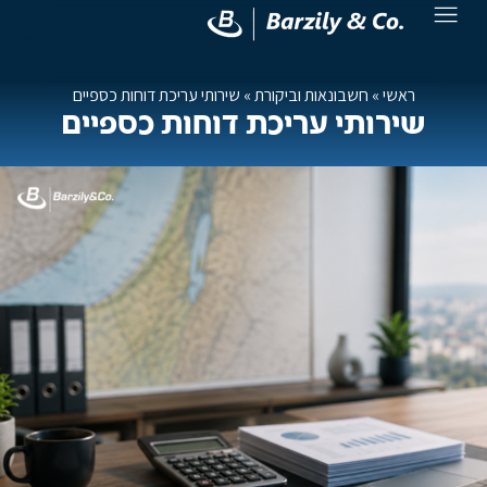
ראשי
»
חשבונאות וביקורת
»
שירותי עריכת דוחות כספיים
שירותי עריכת דוחות כספיים