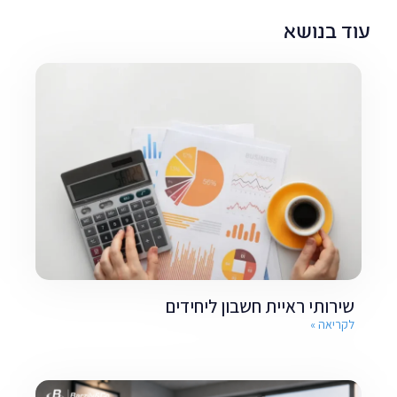
עוד בנושא
שירותי ראיית חשבון ליחידים
לקריאה »