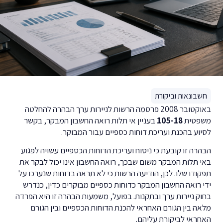
חשבונאות וביקורת
באוקטובר 2008 פרסמה הרשות לניירות ערך הבהרה להחלטה
משפטית
105-18
בעניין אי תלות רואה החשבון המבקר, בקשר
לסיוע בהכנת ועריכת דוחות כספיים עבור המבוקר.
הבהרה זו קובעת כי ניסוח ועריכת הדוחות הכספיים עשויה לפגוע
באי תלות המבקר משום שבכך, רואה החשבון אינו יכול לבקר את
תפקודו שלו. לכן, הודיעה הרשות כי לא תראה בדוחות שנערכו על
ידי רואה החשבון המבקר כדוחות כספיים מבוקרים כדין, כנדרש
בחוק ניירות ערך ובתקנות. בפועל, משמעות הבהרה זו היא הפרדה
מלאה בין הגורם האחראי להכנת הדוחות הכספיים ובין הגורם
האחראי לביקורת עליהם.