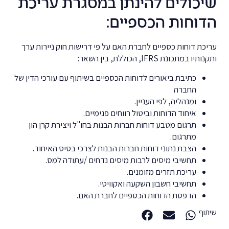
שיכולים להינתן במסגרת עריכת
הדוחות הכספיים:
עריכת דוחות כספיים לחברת האם על פי דרישות חוק ניירות ערך
ותקנותיו במתכונת IFRS, הכוללת, בין השאר:
כתיבת ביאורים לדוחות הכספיים בשיתוף עם עורכי הדין של
החברה
ומנהליה, לפי העניין.
איחוד הדוחות וביטול רווחים פנימיים.
תרגום מטבע דוחות חברות הבנות בחו"ל ויצירת קרן הון
מתרגום.
הצבת נתוני דוחות חברות הבנות לצרכי בסיס האיחוד.
תחשיבי מיסים לרבות מיסים נדחים /עתודה למס.
עריכת תזרים מזומנים.
תחשיבי חשבון השקעה ואקוויטי.
הדפסת הדוחות הכספיים לחברת האם.
שיתוף