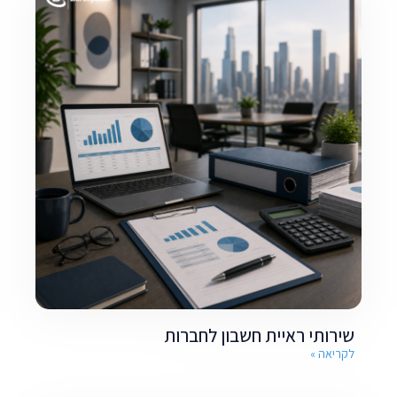
שירותי ראיית חשבון לחברות
לקריאה »